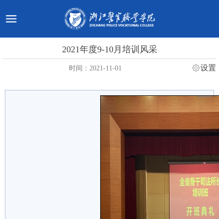
2021年度9-10月培训风采
设置
时间：2021-11-01