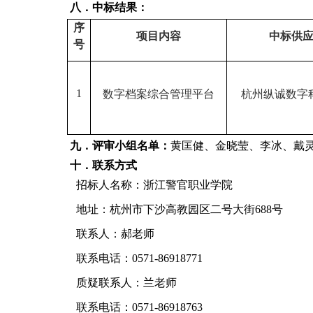
八．中标结果：
序
项目内容
中标供
号
1
数字档案综合管理平台
杭州纵诚数字
九
．评审小组名单：
黄匡健、金晓莹、李冰、戴
十
．联系方式
招标人名称：浙江警官职业学院
地址：杭州市下沙高教园区二号大街688号
联系人：郝老师
联系电话：0571-86918771
质疑联系人：兰老师
联系电话：0571-86918763