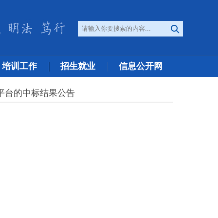
培训工作
招生就业
信息公开网
平台的中标结果公告