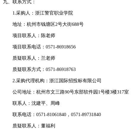
九、联系方式：
1.采购人：浙江警官职业学院
地址：杭州市钱塘区2号大街688号
项目联系人：陈老师
项目联系电话：0571-86918656
质疑联系人：兰老师
质疑联系方式：0571-86918763
2.采购代理机构：浙江国际招投标有限公司
公司地址：杭州市文三路90号东部软件园1号楼3楼317室
联系人：沈建平、周峰
联系电话：0571-81061840，0571-89731840
质疑联系人：董福利