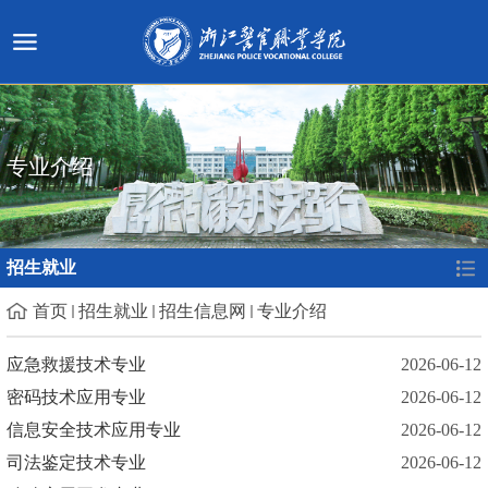
专业介绍
招生就业
首页
招生就业
招生信息网
专业介绍
应急救援技术专业
2026-06-12
密码技术应用专业
2026-06-12
信息安全技术应用专业
2026-06-12
司法鉴定技术专业
2026-06-12